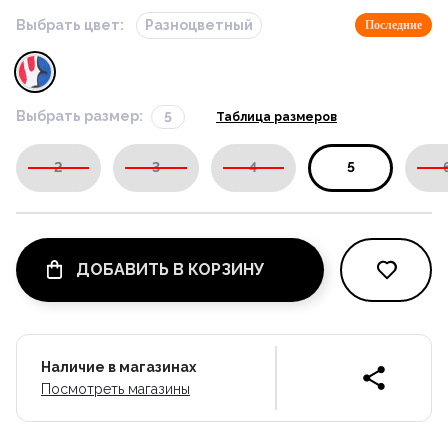
Выбрать цвет:
Разноцветный
Последние
Выбрать размер:
5
Таблица размеров
2
3
4
5
ДОБАВИТЬ В КОРЗИНУ
Наличие в магазинах
Посмотреть магазины