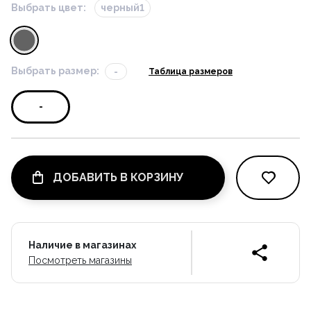
Выбрать цвет:
черный1
Выбрать размер:
-
Таблица размеров
-
ДОБАВИТЬ В КОРЗИНУ
Наличие в магазинах
Посмотреть магазины