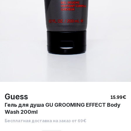
Guess
15.99
€
Гель для душа GU GROOMING EFFECT Body
Wash 200ml
Бесплатная доставка на заказ от 69€