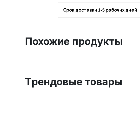
Срок доставки 1-5 рабочих дней
Похожие продукты
Tрендовые товары