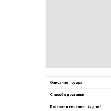
Описание товара
Способы доставки
Возврат в течение - 14 дней