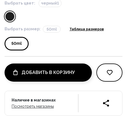
Выбрать цвет:
черный1
Выбрать размер:
50ml
Таблица размеров
50ml
ДОБАВИТЬ В КОРЗИНУ
Наличие в магазинах
Посмотреть магазины