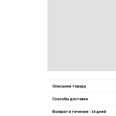
Описание товара
Способы доставки
Возврат в течение - 14 дней