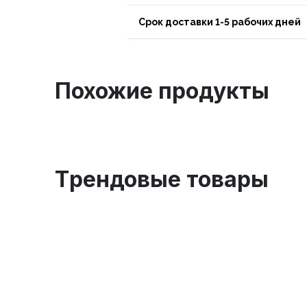
Срок доставки 1-5 рабочих дней
Похожие продукты
Tрендовые товары