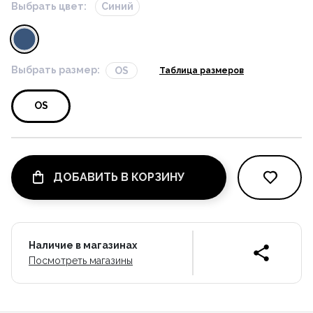
Выбрать цвет:
Синий
Выбрать размер:
OS
Таблица размеров
OS
ДОБАВИТЬ В КОРЗИНУ
Наличие в магазинах
Посмотреть магазины