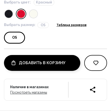
Выбрать цвет:
Красный
Выбрать размер:
OS
Таблица размеров
OS
ДОБАВИТЬ В КОРЗИНУ
Наличие в магазинах
Посмотреть магазины