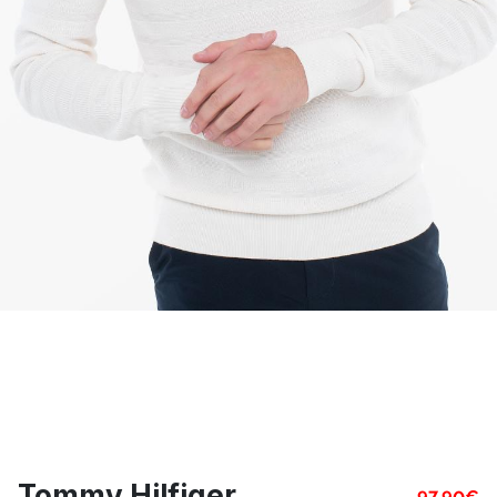
Tommy Hilfiger