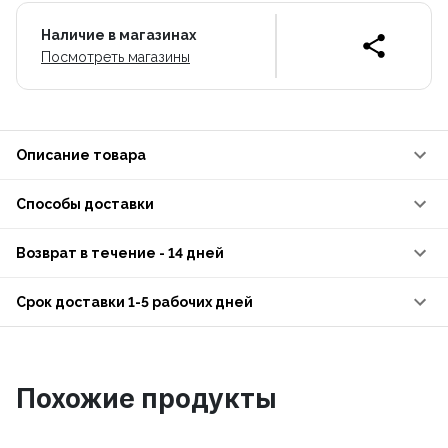
Наличие в магазинах
Посмотреть магазины
Описание товара
Способы доставки
Возврат в течение - 14 дней
Срок доставки 1-5 рабочих дней
Похожие продукты