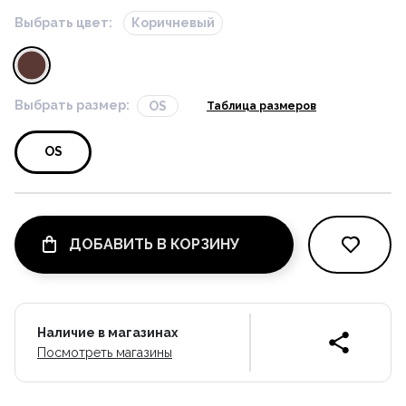
Выбрать цвет:
Коричневый
Выбрать размер:
OS
Таблица размеров
OS
ДОБАВИТЬ В КОРЗИНУ
Наличие в магазинах
Посмотреть магазины