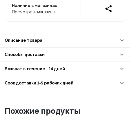
Наличие в магазинах
Посмотреть магазины
Описание товара
Способы доставки
Возврат в течение - 14 дней
Срок доставки 1-5 рабочих дней
Похожие продукты