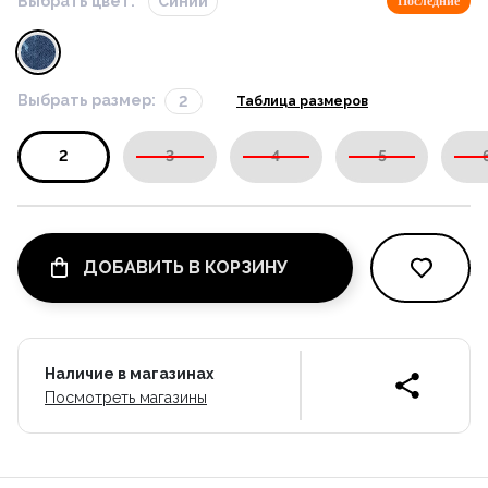
Выбрать цвет:
Синий
Последние
Выбрать размер:
2
Таблица размеров
2
3
4
5
ДОБАВИТЬ В КОРЗИНУ
Наличие в магазинах
Посмотреть магазины