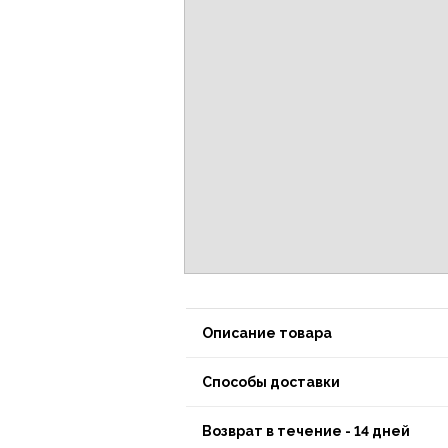
Описание товара
Способы доставки
Возврат в течение - 14 дней