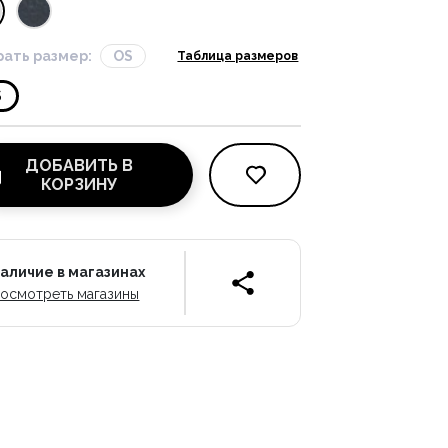
ать размер:
OS
Таблица размеров
S
ДОБАВИТЬ В
КОРЗИНУ
аличие в магазинах
осмотреть магазины