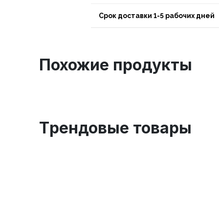
Срок доставки 1-5 рабочих дней
Похожие продукты
Tрендовые товары