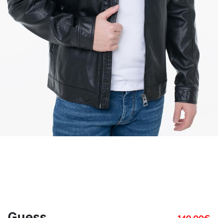
Guess