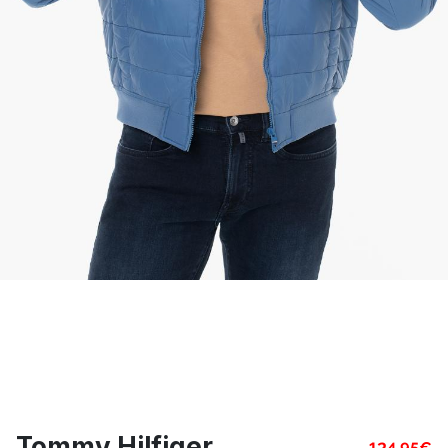
Tommy Hilfiger