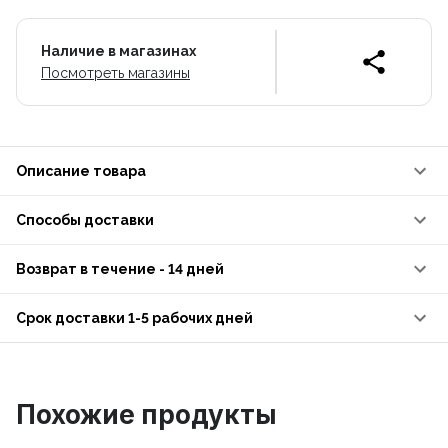
Наличие в магазинах
Посмотреть магазины
Описание товара
Способы доставки
Возврат в течение - 14 дней
Срок доставки 1-5 рабочих дней
Похожие продукты