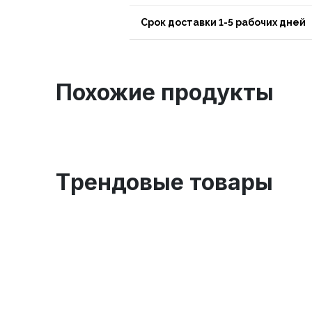
Срок доставки 1-5 рабочих дней
Похожие продукты
Tрендовые товары