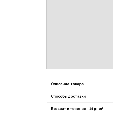
Описание товара
Способы доставки
Возврат в течение - 14 дней