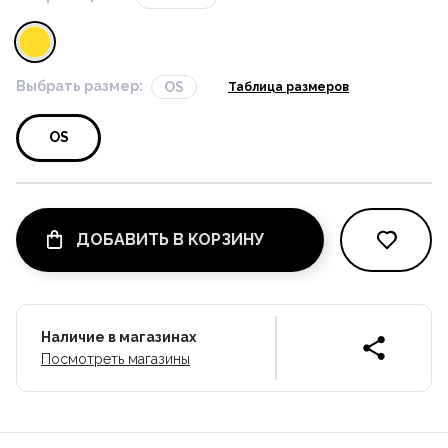
Выбрать размер:
OS
Таблица размеров
OS
ДОБАВИТЬ В КОРЗИНУ
Наличие в магазинах
Посмотреть магазины