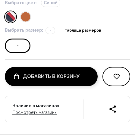
Выбрать цвет:
Синий
Выбрать размер:
-
Таблица размеров
-
ДОБАВИТЬ В КОРЗИНУ
Наличие в магазинах
Посмотреть магазины