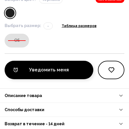
Выбрать размер:
-
Таблица размеров
OS
Уведомить меня
Описание товара
Способы доставки
Возврат в течение - 14 дней