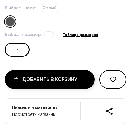
Выбрать цвет:
Серый
Выбрать размер:
-
Таблица размеров
-
ДОБАВИТЬ В КОРЗИНУ
Наличие в магазинах
Посмотреть магазины