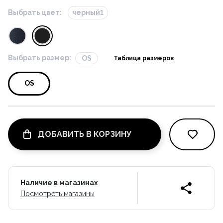
Выбрать цвет:
черный1
Выбрать размер:
OS
Таблица размеров
OS
ДОБАВИТЬ В КОРЗИНУ
Наличие в магазинах
Посмотреть магазины