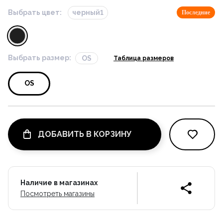
Выбрать цвет:
черный1
Последние
Выбрать размер:
OS
Таблица размеров
OS
ДОБАВИТЬ В КОРЗИНУ
Наличие в магазинах
Посмотреть магазины