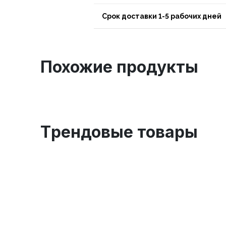
Срок доставки 1-5 рабочих дней
Похожие продукты
Tрендовые товары