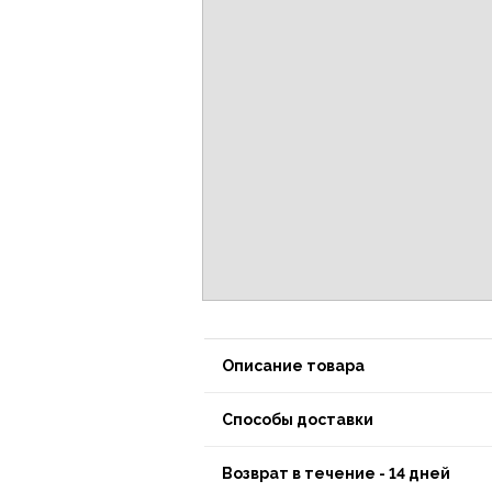
Описание товара
Способы доставки
Возврат в течение - 14 дней