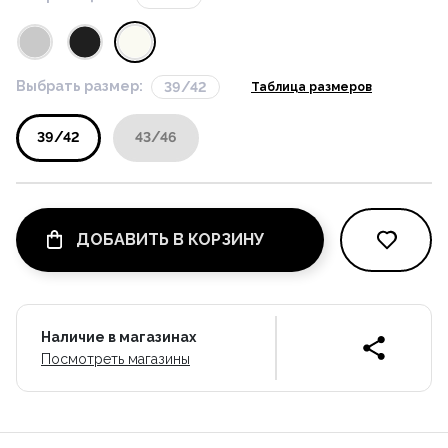
Выбрать размер:
39/42
Таблица размеров
39/42
43/46
ДОБАВИТЬ В КОРЗИНУ
Наличие в магазинах
Посмотреть магазины