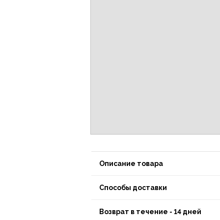
Описание товара
Способы доставки
Возврат в течение - 14 дней