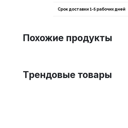
Срок доставки 1-5 рабочих дней
Похожие продукты
Tрендовые товары