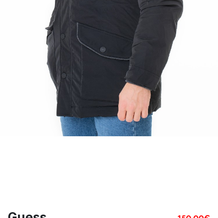
Guess