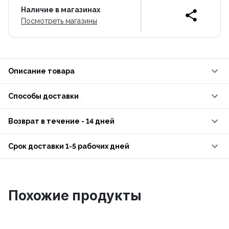
Наличие в магазинах
Посмотреть магазины
Описание товара
Способы доставки
Возврат в течение - 14 дней
Срок доставки 1-5 рабочих дней
Похожие продукты