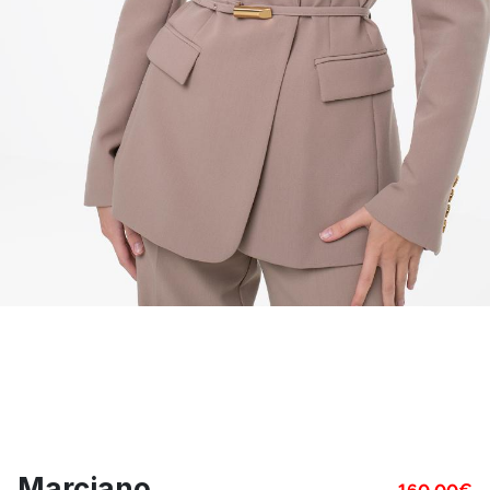
Marciano