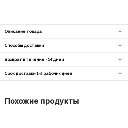
Описание товара
Способы доставки
Возврат в течение - 14 дней
Срок доставки 1-5 рабочих дней
Похожие продукты