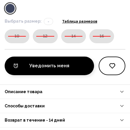
Выбрать размер:
-
Таблица размеров
10
12
14
16
Уведомить меня
Описание товара
Способы доставки
Возврат в течение - 14 дней