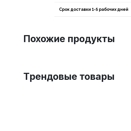
Срок доставки 1-5 рабочих дней
Похожие продукты
Tрендовые товары