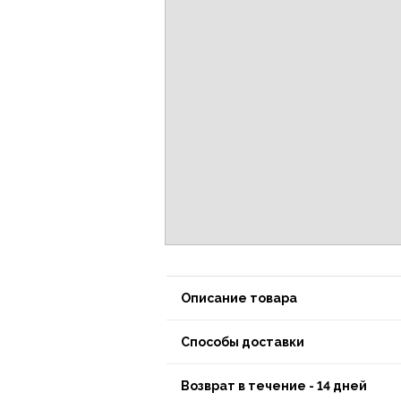
Описание товара
Способы доставки
Возврат в течение - 14 дней