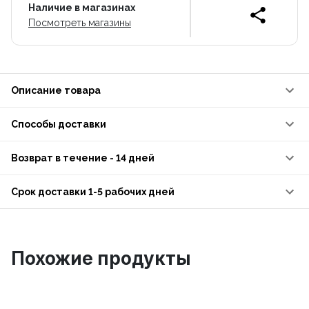
Наличие в магазинах
Посмотреть магазины
Описание товара
Способы доставки
Возврат в течение - 14 дней
Срок доставки 1-5 рабочих дней
Похожие продукты