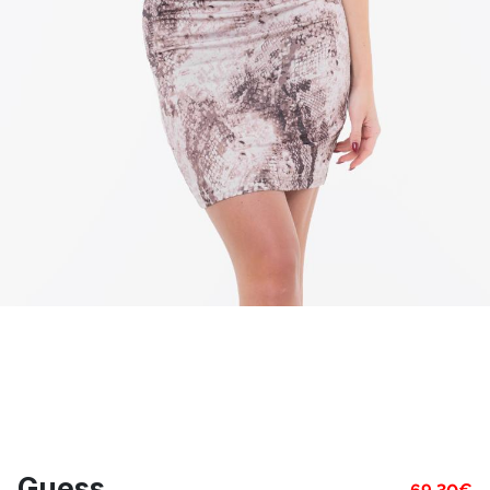
Guess