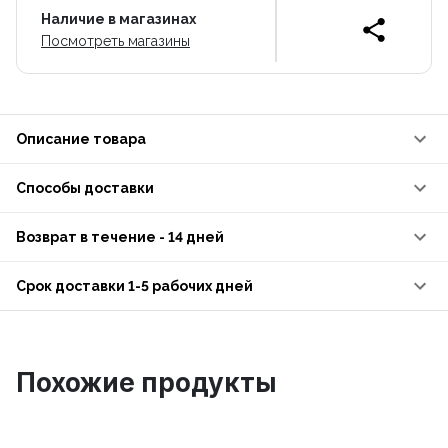
Наличие в магазинах
Посмотреть магазины
Описание товара
Способы доставки
Возврат в течение - 14 дней
Срок доставки 1-5 рабочих дней
Похожие продукты