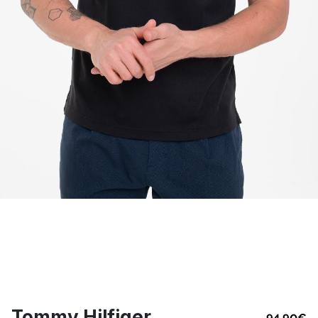
Tommy Hilfiger