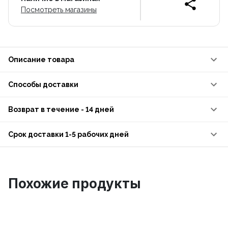
Посмотреть магазины
Описание товара
Способы доставки
Возврат в течение - 14 дней
Срок доставки 1-5 рабочих дней
Похожие продукты