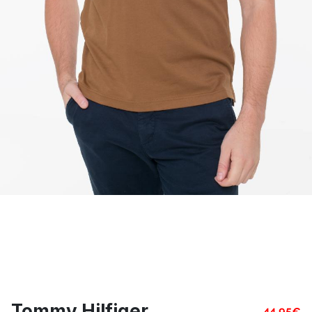
Tommy Hilfiger