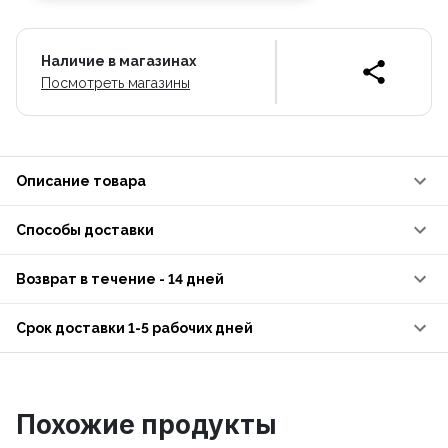
Наличие в магазинах
Посмотреть магазины
Описание товара
Способы доставки
Возврат в течение - 14 дней
Срок доставки 1-5 рабочих дней
Похожие продукты