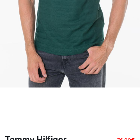
Tommy Hilfiger