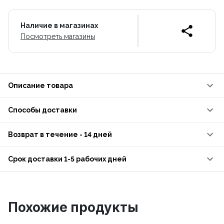
Наличие в магазинах
Посмотреть магазины
Описание товара
Способы доставки
Возврат в течение - 14 дней
Срок доставки 1-5 рабочих дней
Похожие продукты