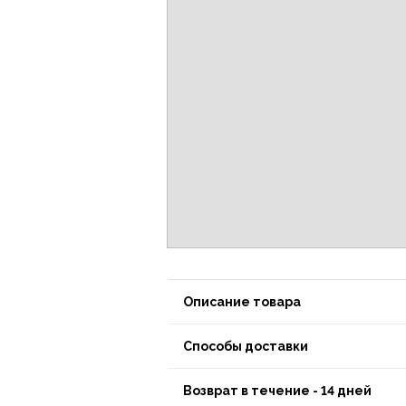
Описание товара
Способы доставки
Возврат в течение - 14 дней