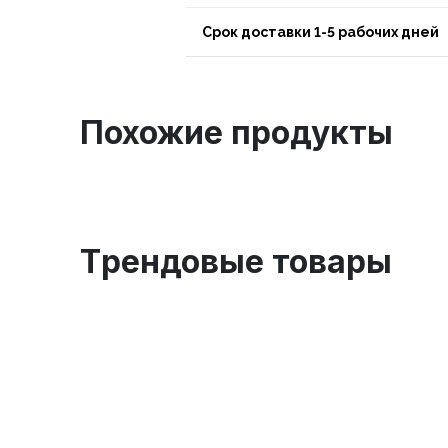
Срок доставки 1-5 рабочих дней
Похожие продукты
Tрендовые товары