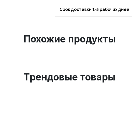
Срок доставки 1-5 рабочих дней
Похожие продукты
Tрендовые товары