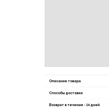
Описание товара
Способы доставки
Возврат в течение - 14 дней