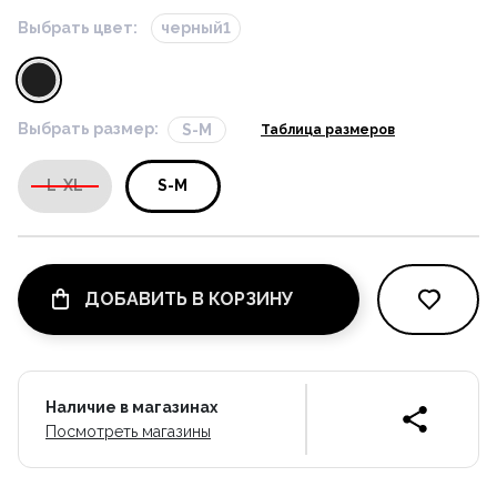
Выбрать цвет:
черный1
Выбрать размер:
S-M
Таблица размеров
L-XL
S-M
ДОБАВИТЬ В КОРЗИНУ
Наличие в магазинах
Посмотреть магазины