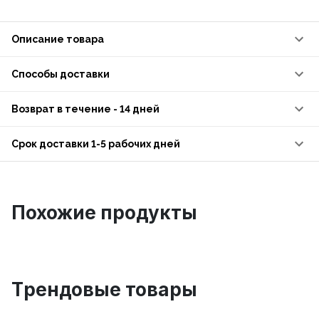
Описание товара
Способы доставки
Возврат в течение - 14 дней
Срок доставки 1-5 рабочих дней
Похожие продукты
Tрендовые товары