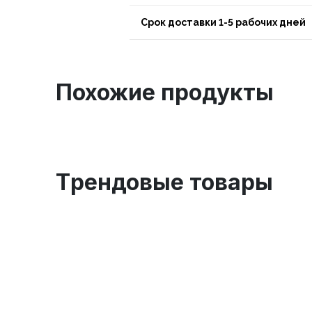
Срок доставки 1-5 рабочих дней
Похожие продукты
Tрендовые товары