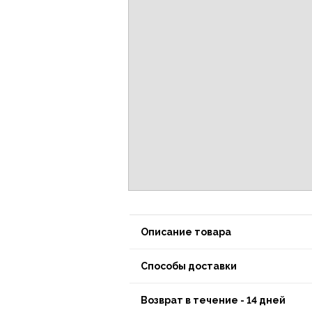
Описание товара
Способы доставки
Возврат в течение - 14 дней