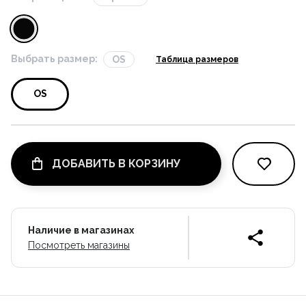
Выбрать размер:
OS
Таблица размеров
OS
ДОБАВИТЬ В КОРЗИНУ
Наличие в магазинах
Посмотреть магазины