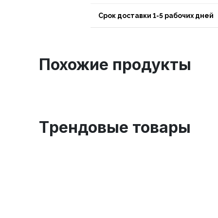
Срок доставки 1-5 рабочих дней
Похожие продукты
Tрендовые товары