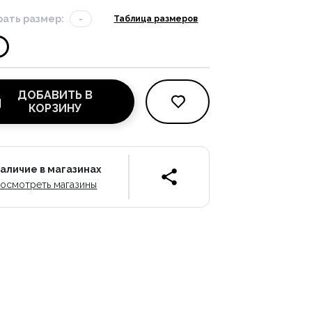
ать размер:
-
Таблица размеров
ДОБАВИТЬ В
КОРЗИНУ
аличие в магазинах
осмотреть магазины