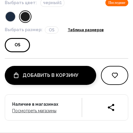
Выбрать цвет:
черный1
Последние
Выбрать размер:
OS
Таблица размеров
OS
ДОБАВИТЬ В КОРЗИНУ
Наличие в магазинах
Посмотреть магазины