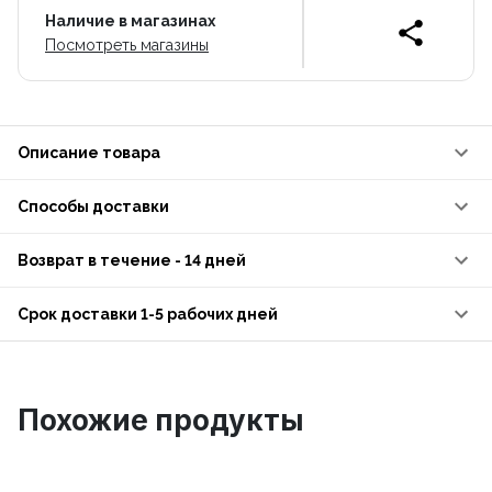
Наличие в магазинах
Посмотреть магазины
Описание товара
Способы доставки
Возврат в течение - 14 дней
Срок доставки 1-5 рабочих дней
Похожие продукты