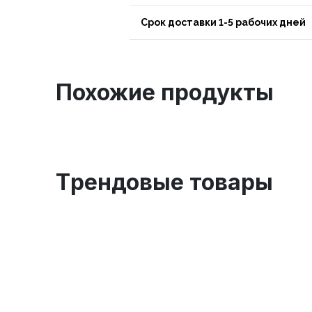
Срок доставки 1-5 рабочих дней
Похожие продукты
Tрендовые товары