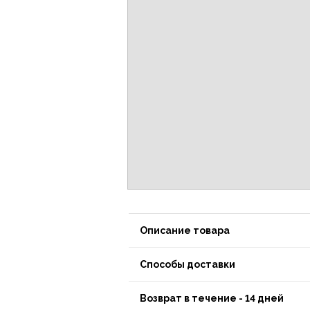
Описание товара
Способы доставки
Возврат в течение - 14 дней