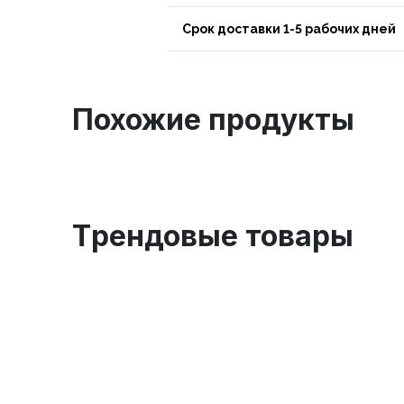
Срок доставки 1-5 рабочих дней
Похожие продукты
Tрендовые товары