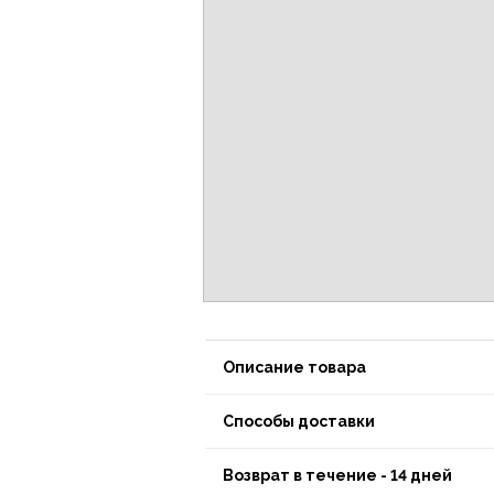
Описание товара
Способы доставки
Возврат в течение - 14 дней