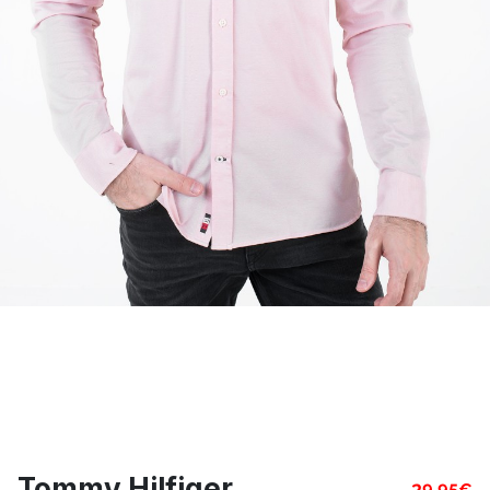
Tommy Hilfiger