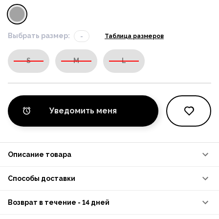
Выбрать размер:
-
Таблица размеров
S
M
L
Уведомить меня
Описание товара
Способы доставки
Возврат в течение - 14 дней