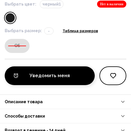
Выбрать цвет:
черный1
Нет в наличии
Выбрать размер:
-
Таблица размеров
OS
Уведомить меня
Описание товара
Способы доставки
Возврат в течение - 14 дней