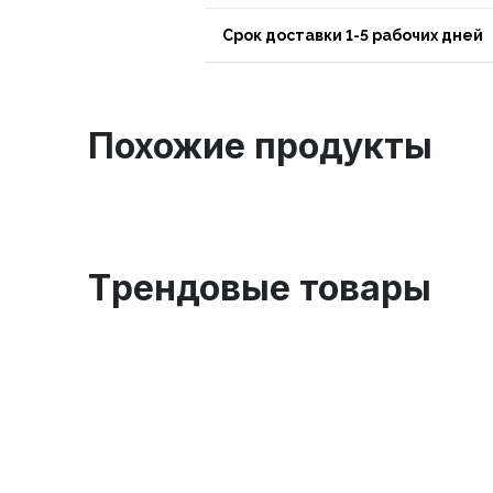
Срок доставки 1-5 рабочих дней
Похожие продукты
Tрендовые товары