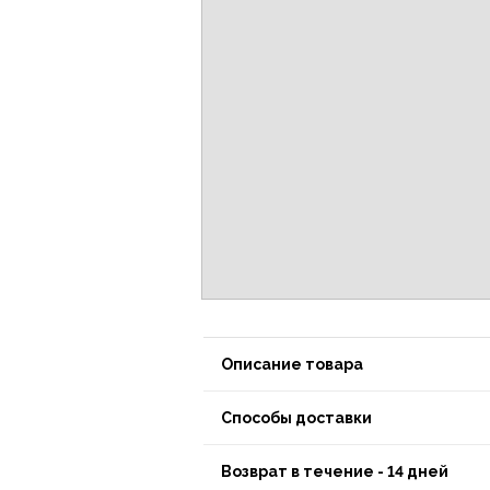
Описание товара
Способы доставки
Возврат в течение - 14 дней