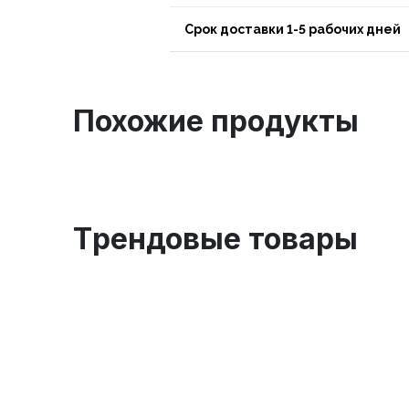
Срок доставки 1-5 рабочих дней
Похожие продукты
Tрендовые товары