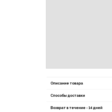
Описание товара
Способы доставки
Возврат в течение - 14 дней